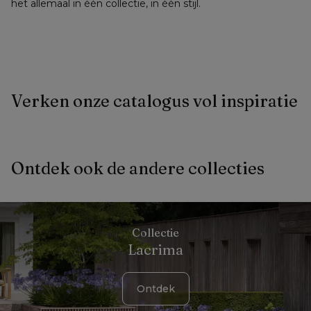
het allemaal in één collectie, in één stijl.
Verken onze catalogus vol inspiratie
Ontdek ook de andere collecties
Collectie
Lacrima
Ontdek