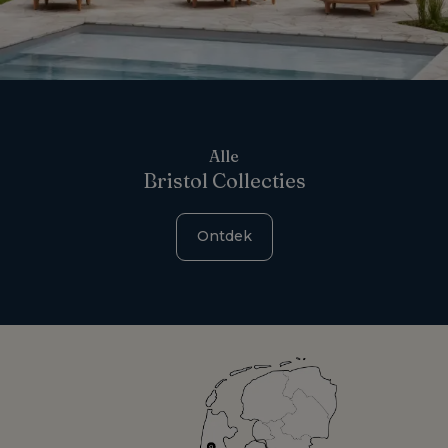
Alle
Bristol Collecties
Ontdek