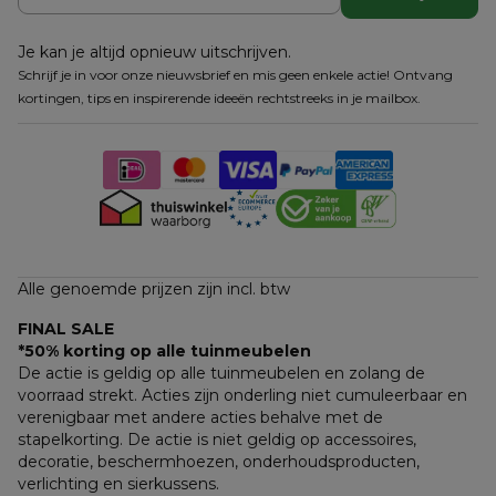
Je kan je altijd opnieuw uitschrijven.
Schrijf je in voor onze nieuwsbrief en mis geen enkele actie! Ontvang
kortingen, tips en inspirerende ideeën rechtstreeks in je mailbox.
Alle genoemde prijzen zijn incl. btw
FINAL SALE
*50% korting op alle tuinmeubelen
De actie is geldig op alle tuinmeubelen en zolang de 
voorraad strekt. Acties zijn onderling niet cumuleerbaar en 
verenigbaar met andere acties behalve met de 
stapelkorting. De actie is niet geldig op accessoires, 
decoratie, beschermhoezen, onderhoudsproducten, 
verlichting en sierkussens.