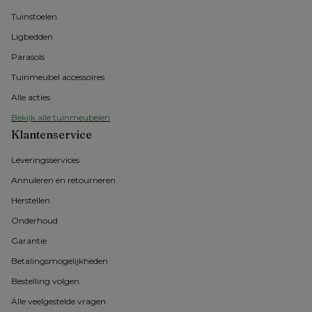
Tuinstoelen
Ligbedden
Parasols
Tuinmeubel accessoires
Alle acties
Bekijk alle tuinmeubelen
Klantenservice
Leveringsservices
Annuleren en retourneren
Herstellen
Onderhoud
Garantie
Betalingsmogelijkheden
Bestelling volgen
Alle veelgestelde vragen