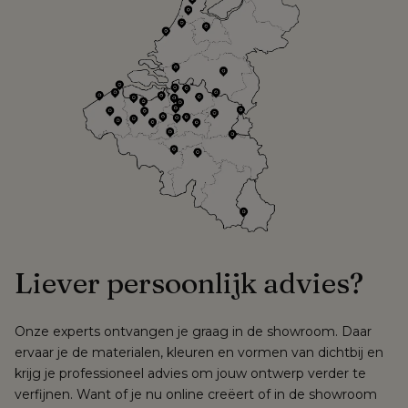
Liever persoonlijk advies? 
Onze experts ontvangen je graag in de showroom. Daar 
ervaar je de materialen, kleuren en vormen van dichtbij en 
krijg je professioneel advies om jouw ontwerp verder te 
verfijnen. Want of je nu online creëert of in de showroom 