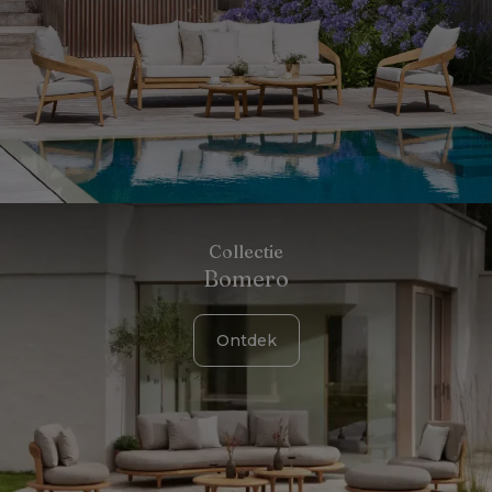
Collectie
Bomero
Ontdek