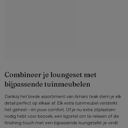
Combineer je loungeset met 
bijpassende tuinmeubelen
Dankzij het brede assortiment van Amaro teak stem je elk 
detail perfect op elkaar af. Elk extra tuinmeubel versterkt 
het geheel – én jouw comfort. Of je nu extra zitplaatsen 
nodig hebt voor bezoek, een ligzetel om te relaxen of die 
finishing touch met een bijpassende loungetafel: je vindt 