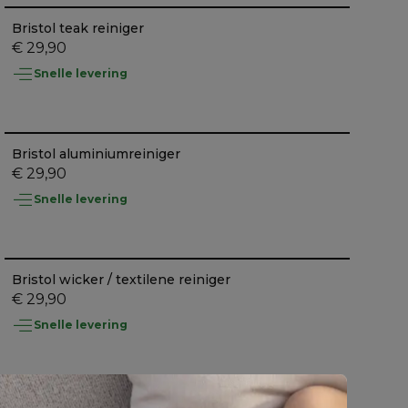
Bristol teak reiniger
€ 29,90
Snelle levering
Bristol aluminiumreiniger
€ 29,90
Snelle levering
Bristol wicker / textilene reiniger
€ 29,90
Snelle levering