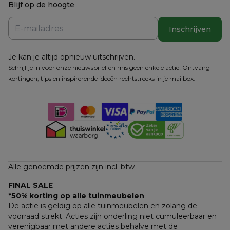
Blijf op de hoogte
Inschrijven
Je kan je altijd opnieuw uitschrijven.
Schrijf je in voor onze nieuwsbrief en mis geen enkele actie! Ontvang
kortingen, tips en inspirerende ideeën rechtstreeks in je mailbox.
Alle genoemde prijzen zijn incl. btw
FINAL SALE
*50% korting op alle tuinmeubelen
De actie is geldig op alle tuinmeubelen en zolang de 
voorraad strekt. Acties zijn onderling niet cumuleerbaar en 
verenigbaar met andere acties behalve met de 