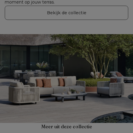
moment op jouw terras.
Bekijk de collectie
Meer uit deze collectie