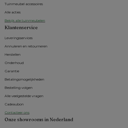
Tuinmeubel accessoires
Alle acties
Bekijk alle tuinmeubelen
Klantenservice
Leveringsservices
Annuleren en retourneren
Herstellen
Onderhoud
Garantie
Betalingsmogelijkheden
Bestelling volgen
Alle veelgestelde vragen
Cadeaubon
Contacteer ons
Onze showrooms in Nederland