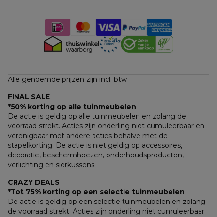
Alle genoemde prijzen zijn incl. btw
FINAL SALE
*50% korting op alle tuinmeubelen
De actie is geldig op alle tuinmeubelen en zolang de 
voorraad strekt. Acties zijn onderling niet cumuleerbaar en 
verenigbaar met andere acties behalve met de 
stapelkorting. De actie is niet geldig op accessoires, 
decoratie, beschermhoezen, onderhoudsproducten, 
verlichting en sierkussens.
CRAZY DEALS
*Tot 75% korting op een selectie tuinmeubelen
De actie is geldig op een selectie tuinmeubelen en zolang 
de voorraad strekt. Acties zijn onderling niet cumuleerbaar 