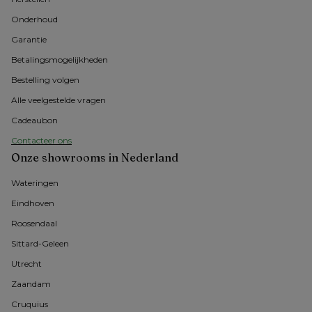
Onderhoud
Garantie
Betalingsmogelijkheden
Bestelling volgen
Alle veelgestelde vragen
Cadeaubon
Contacteer ons
Onze showrooms in Nederland
Wateringen
Eindhoven
Roosendaal
Sittard-Geleen
Utrecht
Zaandam
Cruquius