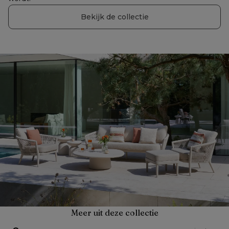
Bekijk de collectie
Meer uit deze collectie