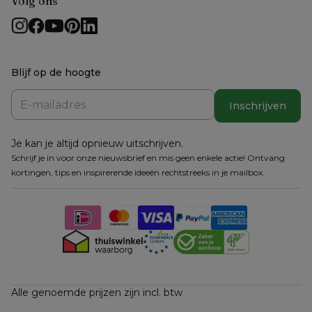
Volg ons
Blijf op de hoogte
Inschrijven
Je kan je altijd opnieuw uitschrijven.
Schrijf je in voor onze nieuwsbrief en mis geen enkele actie! Ontvang
kortingen, tips en inspirerende ideeën rechtstreeks in je mailbox.
Alle genoemde prijzen zijn incl. btw