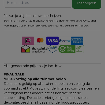
Inschrijven
Je kan je altijd opnieuw uitschrijven.
Schrijf je in voor onze nieuwsbrief en mis geen enkele actie! Ontvang
kortingen, tips en inspirerende ideeën rechtstreeks in je mailbox.
Alle genoemde prijzen zijn incl. btw
FINAL SALE
*50% korting op alle tuinmeubelen
De actie is geldig op alle tuinmeubelen en zolang de 
voorraad strekt. Acties zijn onderling niet cumuleerbaar en 
verenigbaar met andere acties behalve met de 
stapelkorting. De actie is niet geldig op accessoires, 
decoratie, beschermhoezen, onderhoudsproducten, 