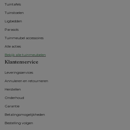
Tuintafels
Tuinstoelen
Ligbedden
Parasols
Tuinmeubel accessoires
Alle acties
Bekijk alle tuinmeubelen
Klantenservice
Leveringsservices
Annuleren en retourneren
Herstellen
Onderhoud
Garantie
Betalingsmogelijkheden
Bestelling volgen