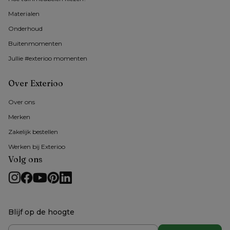
Materialen
Onderhoud
Buitenmomenten 
Jullie #exterioo momenten
Over Exterioo
Over ons
Merken
Zakelijk bestellen
Werken bij Exterioo
Volg ons
Blijf op de hoogte