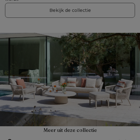
Bekijk de collectie
Meer uit deze collectie