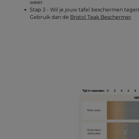
weer.
Stap 3 - Wil je jouw tafel beschermen tegen 
Gebruik dan de 
Bristol Teak Beschermer
.