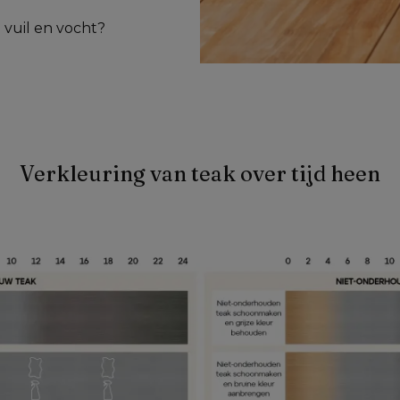
vuil en vocht? 
Verkleuring van teak over tijd heen