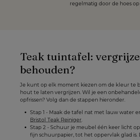
regelmatig door de hoes op 
Teak tuintafel: vergrijze
behouden?
Je kunt op elk moment kiezen om de kleur te 
hout te laten vergrijzen. Wil je een onbehandeld
opfrissen? Volg dan de stappen hieronder.
Bristol Teak Reiniger
.
Stap 2 - Schuur je meubel één keer licht op
fijn schuurpapier, tot het oppervlak glad is. 