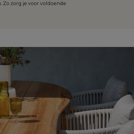
. Zo zorg je voor voldoende 