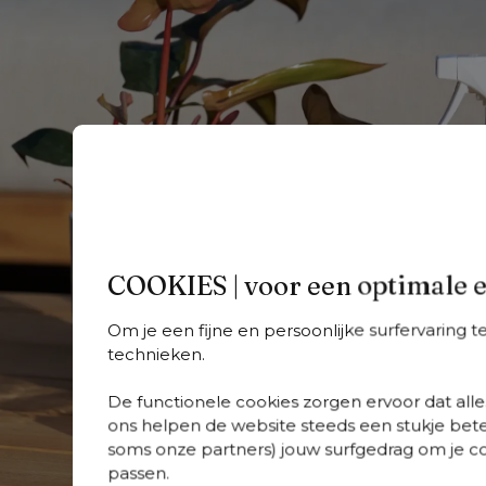
COOKIES | voor een optimale 
Om je een fijne en persoonlijke surfervaring 
technieken.
De functionele cookies zorgen ervoor dat alles
ons helpen de website steeds een stukje bete
soms onze partners) jouw surfgedrag om je con
passen.