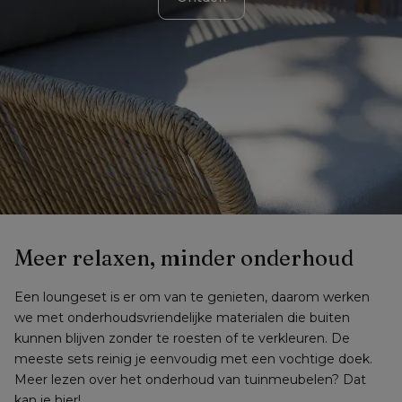
Meer relaxen, minder onderhoud
Een loungeset is er om van te genieten, daarom werken 
we met onderhoudsvriendelijke materialen die buiten 
kunnen blijven zonder te roesten of te verkleuren. De 
meeste sets reinig je eenvoudig met een vochtige doek. 
Meer lezen over het onderhoud van tuinmeubelen? Dat 
kan je 
hier
!