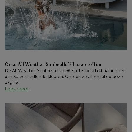
Onze All Weather Sunbrella® Luxe-stoffen
De All Weather Sunbrella Luxe®-stof is beschikbaar in meer 
dan 50 verschillende kleuren. Ontdek ze allemaal op deze 
pagina.
Lees meer