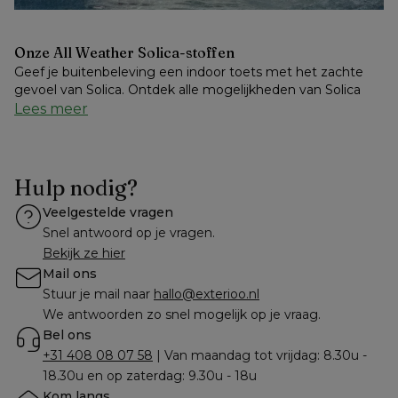
Onze All Weather Solica-stoffen 
Geef je buitenbeleving een indoor toets met het zachte 
gevoel van Solica. Ontdek alle mogelijkheden van Solica
Lees meer
Hulp nodig?
Veelgestelde vragen
Snel antwoord op je vragen.
Bekijk ze hier
Mail ons
Stuur je mail naar 
hallo@exterioo.nl
We antwoorden zo snel mogelijk op je vraag.
Bel ons
+31 408 08 07 58
 | Van maandag tot vrijdag: 8.30u - 
18.30u en op zaterdag: 9.30u - 18u
Kom langs