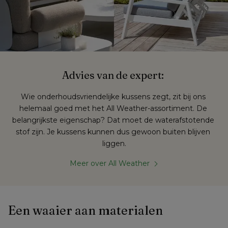
Advies van de expert: 
Wie onderhoudsvriendelijke kussens zegt, zit bij ons 
helemaal goed met het All Weather-assortiment. De 
belangrijkste eigenschap? Dat moet de waterafstotende 
stof zijn. Je kussens kunnen dus gewoon buiten blijven 
liggen.
Meer over All Weather
Een waaier aan materialen