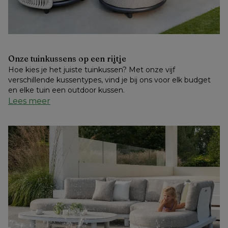
Onze tuinkussens op een rijtje
Hoe kies je het juiste tuinkussen? Met onze vijf 
verschillende kussentypes, vind je bij ons voor elk budget 
en elke tuin een outdoor kussen.  
Lees meer