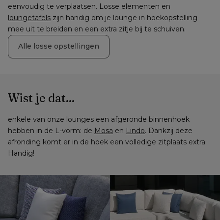
eenvoudig te verplaatsen. Losse elementen en 
loungetafels
 zijn handig om je lounge in hoekopstelling 
mee uit te breiden en een extra zitje bij te schuiven.
Alle losse opstellingen
Wist je dat...
enkele van onze lounges een afgeronde binnenhoek 
hebben in de L-vorm: de 
Mosa
 en 
Lindo
. Dankzij deze 
afronding komt er in de hoek een volledige zitplaats extra. 
Handig!