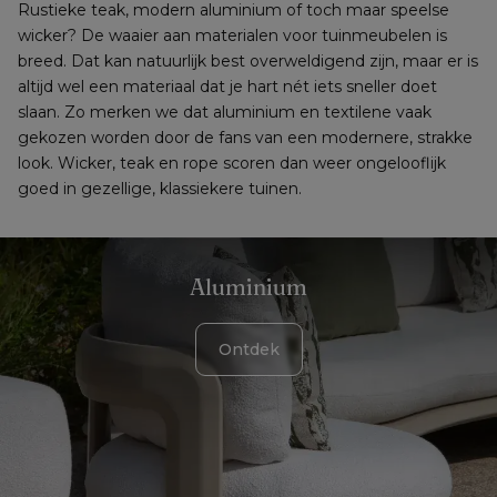
Rustieke teak, modern aluminium of toch maar speelse 
wicker? De waaier aan materialen voor tuinmeubelen is 
breed. Dat kan natuurlijk best overweldigend zijn, maar er is 
altijd wel een materiaal dat je hart nét iets sneller doet 
slaan. Zo merken we dat aluminium en textilene vaak 
gekozen worden door de fans van een modernere, strakke 
look. Wicker, teak en rope scoren dan weer ongelooflijk 
goed in gezellige, klassiekere tuinen.
Aluminium
Ontdek