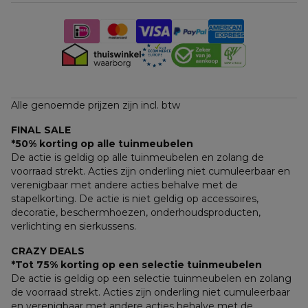
Alle genoemde prijzen zijn incl. btw
FINAL SALE
*50% korting op alle tuinmeubelen
De actie is geldig op alle tuinmeubelen en zolang de 
voorraad strekt. Acties zijn onderling niet cumuleerbaar en 
verenigbaar met andere acties behalve met de 
stapelkorting. De actie is niet geldig op accessoires, 
decoratie, beschermhoezen, onderhoudsproducten, 
verlichting en sierkussens.
CRAZY DEALS
*Tot 75% korting op een selectie tuinmeubelen
De actie is geldig op een selectie tuinmeubelen en zolang 
de voorraad strekt. Acties zijn onderling niet cumuleerbaar 
en verenigbaar met andere acties behalve met de 