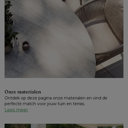
Onze materialen
Ontdek op deze pagina onze materialen en vind de 
perfecte match voor jouw tuin en terras.
Lees meer