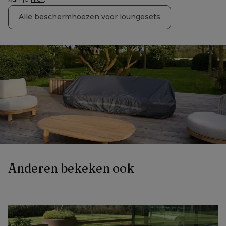
Alle beschermhoezen voor loungesets
Anderen bekeken ook