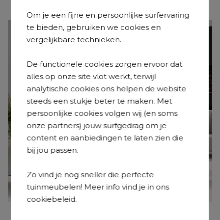
Om je een fijne en persoonlijke surfervaring
te bieden, gebruiken we cookies en
vergelijkbare technieken.
De functionele cookies zorgen ervoor dat
alles op onze site vlot werkt, terwijl
analytische cookies ons helpen de website
steeds een stukje beter te maken. Met
persoonlijke cookies volgen wij (en soms
onze partners) jouw surfgedrag om je
content en aanbiedingen te laten zien die
bij jou passen.
Zo vind je nog sneller die perfecte
tuinmeubelen! Meer info vind je in ons
cookiebeleid.