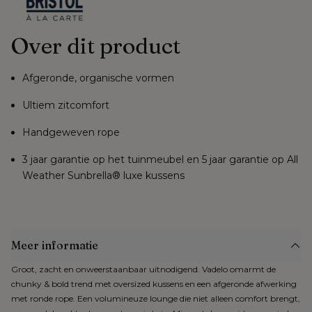
Over dit product
Afgeronde, organische vormen
Ultiem zitcomfort
Handgeweven rope
3 jaar garantie op het tuinmeubel en 5 jaar garantie op All
Weather Sunbrella® luxe kussens
Meer informatie
Groot, zacht en onweerstaanbaar uitnodigend. Vadelo omarmt de
chunky & bold trend met oversized kussens en een afgeronde afwerking
met ronde rope. Een volumineuze lounge die niet alleen comfort brengt,