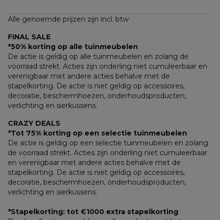
Alle genoemde prijzen zijn incl. btw
FINAL SALE
*50% korting op alle tuinmeubelen
De actie is geldig op alle tuinmeubelen en zolang de 
voorraad strekt. Acties zijn onderling niet cumuleerbaar en 
verenigbaar met andere acties behalve met de 
stapelkorting. De actie is niet geldig op accessoires, 
decoratie, beschermhoezen, onderhoudsproducten, 
verlichting en sierkussens.
CRAZY DEALS
*Tot 75% korting op een selectie tuinmeubelen
De actie is geldig op een selectie tuinmeubelen en zolang 
de voorraad strekt. Acties zijn onderling niet cumuleerbaar 
en verenigbaar met andere acties behalve met de 
stapelkorting. De actie is niet geldig op accessoires, 
decoratie, beschermhoezen, onderhoudsproducten, 
verlichting en sierkussens.
*Stapelkorting: tot €1000 extra stapelkorting