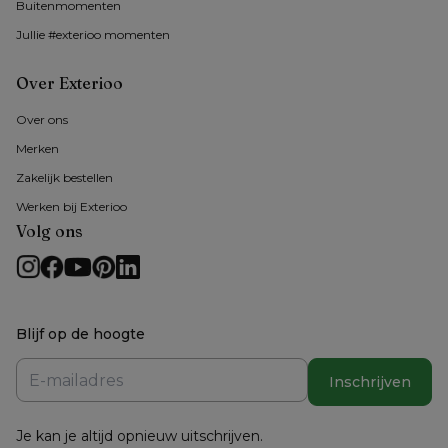
Buitenmomenten 
Jullie #exterioo momenten
Over Exterioo
Over ons
Merken
Zakelijk bestellen
Werken bij Exterioo
Volg ons
Blijf op de hoogte
Inschrijven
Je kan je altijd opnieuw uitschrijven.