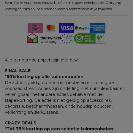
Schrijf je in voor onze nieuwsbrief en mis geen enkele actie! Ontvang
kortingen, tips en inspirerende ideeën rechtstreeks in je mailbox.
Alle genoemde prijzen zijn incl. btw
FINAL SALE
*50% korting op alle tuinmeubelen
De actie is geldig op alle tuinmeubelen en zolang de 
voorraad strekt. Acties zijn onderling niet cumuleerbaar en 
verenigbaar met andere acties behalve met de 
stapelkorting. De actie is niet geldig op accessoires, 
decoratie, beschermhoezen, onderhoudsproducten, 
verlichting en sierkussens.
CRAZY DEALS
*Tot 75% korting op een selectie tuinmeubelen