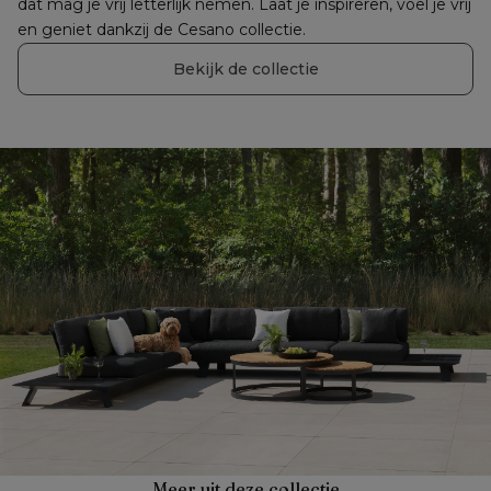
dat mag je vrij letterlijk nemen. Laat je inspireren, voel je vrij 
en geniet dankzij de Cesano collectie.
Bekijk de collectie
Meer uit deze collectie