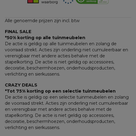
Alle genoemde prijzen zijn incl. btw
FINAL SALE
*50% korting op alle tuinmeubelen
De actie is geldig op alle tuinmeubelen en zolang de 
voorraad strekt. Acties zijn onderling niet cumuleerbaar en 
verenigbaar met andere acties behalve met de 
stapelkorting. De actie is niet geldig op accessoires, 
decoratie, beschermhoezen, onderhoudsproducten, 
verlichting en sierkussens.
CRAZY DEALS
*Tot 75% korting op een selectie tuinmeubelen
De actie is geldig op een selectie tuinmeubelen en zolang 
de voorraad strekt. Acties zijn onderling niet cumuleerbaar 
en verenigbaar met andere acties behalve met de 
stapelkorting. De actie is niet geldig op accessoires, 
decoratie, beschermhoezen, onderhoudsproducten, 
verlichting en sierkussens.