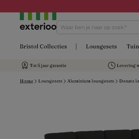
Bristol Collecties
Loungesets
Tuin
Tot 5 jaar garantie
Levering w
Home
Loungesets
Aluminium loungesets
Donato lo