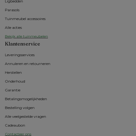
Ligbedden
Parasols
Tuinmeubel accessoires
Alle acties
Bekijk alle tuinmeubelen
Klantenservice
Leveringsservices
Annuleren en retourneren
Herstellen
Onderhoud
Garantie
Betalingsmogelijkheden
Bestelling volgen
Alle veelgestelde vragen
Cadeaubon
Contacteer ons