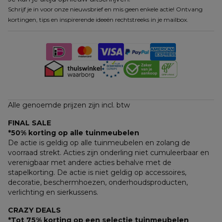
Schrijf je in voor onze nieuwsbrief en mis geen enkele actie! Ontvang
kortingen, tips en inspirerende ideeën rechtstreeks in je mailbox.
Alle genoemde prijzen zijn incl. btw
FINAL SALE
*50% korting op alle tuinmeubelen
De actie is geldig op alle tuinmeubelen en zolang de 
voorraad strekt. Acties zijn onderling niet cumuleerbaar en 
verenigbaar met andere acties behalve met de 
stapelkorting. De actie is niet geldig op accessoires, 
decoratie, beschermhoezen, onderhoudsproducten, 
verlichting en sierkussens.
CRAZY DEALS
*Tot 75% korting op een selectie tuinmeubelen