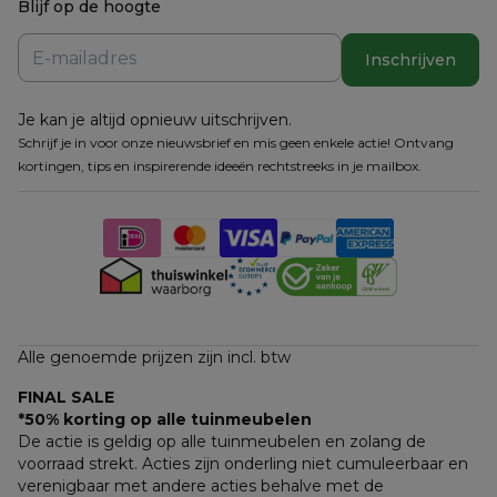
Blijf op de hoogte
Inschrijven
Je kan je altijd opnieuw uitschrijven.
Schrijf je in voor onze nieuwsbrief en mis geen enkele actie! Ontvang
kortingen, tips en inspirerende ideeën rechtstreeks in je mailbox.
Alle genoemde prijzen zijn incl. btw
FINAL SALE
*50% korting op alle tuinmeubelen
De actie is geldig op alle tuinmeubelen en zolang de 
voorraad strekt. Acties zijn onderling niet cumuleerbaar en 
verenigbaar met andere acties behalve met de 