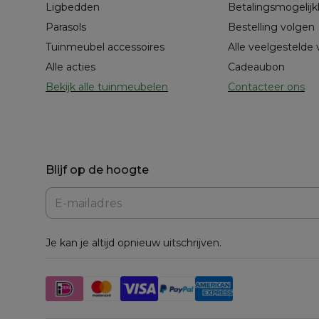
Ligbedden
Betalingsmogelij
Parasols
Bestelling volgen
Tuinmeubel accessoires
Alle veelgestelde
Alle acties
Cadeaubon
Bekijk alle tuinmeubelen
Contacteer ons
Blijf op de hoogte
Je kan je altijd opnieuw uitschrijven.