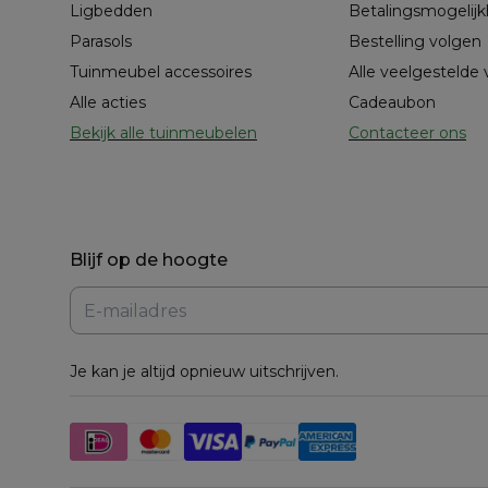
Ligbedden
Betalingsmogelij
Parasols
Bestelling volgen
Tuinmeubel accessoires
Alle veelgestelde
Alle acties
Cadeaubon
Bekijk alle tuinmeubelen
Contacteer ons
Blijf op de hoogte
Je kan je altijd opnieuw uitschrijven.