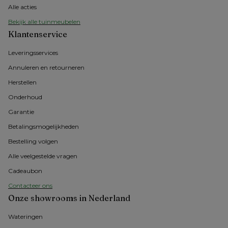
Alle acties
Bekijk alle tuinmeubelen
Klantenservice
Leveringsservices
Annuleren en retourneren
Herstellen
Onderhoud
Garantie
Betalingsmogelijkheden
Bestelling volgen
Alle veelgestelde vragen
Cadeaubon
Contacteer ons
Onze showrooms in Nederland
Wateringen