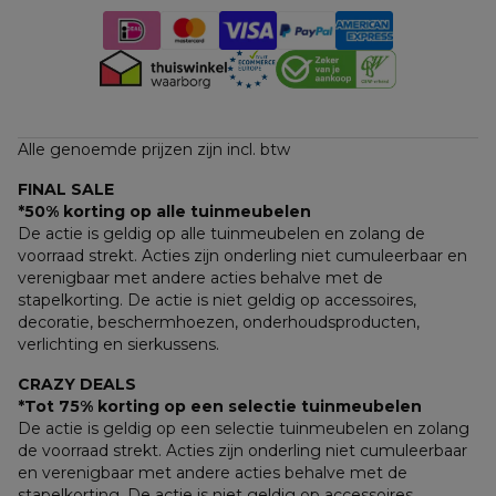
Alle genoemde prijzen zijn incl. btw
FINAL SALE
*50% korting op alle tuinmeubelen
De actie is geldig op alle tuinmeubelen en zolang de 
voorraad strekt. Acties zijn onderling niet cumuleerbaar en 
verenigbaar met andere acties behalve met de 
stapelkorting. De actie is niet geldig op accessoires, 
decoratie, beschermhoezen, onderhoudsproducten, 
verlichting en sierkussens.
CRAZY DEALS
*Tot 75% korting op een selectie tuinmeubelen
De actie is geldig op een selectie tuinmeubelen en zolang 
de voorraad strekt. Acties zijn onderling niet cumuleerbaar 
en verenigbaar met andere acties behalve met de 
stapelkorting. De actie is niet geldig op accessoires, 