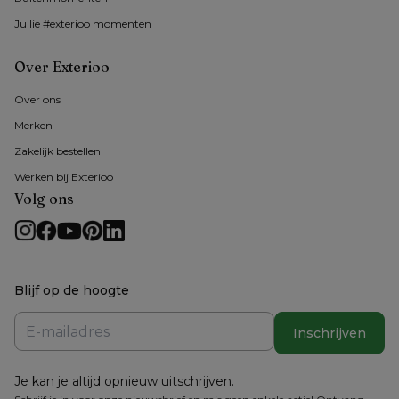
Jullie #exterioo momenten
Over Exterioo
Over ons
Merken
Zakelijk bestellen
Werken bij Exterioo
Volg ons
Blijf op de hoogte
Inschrijven
Je kan je altijd opnieuw uitschrijven.