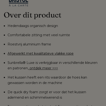
Over dit product
Hedendaags organisch design
Comfortabele zitting met veel ruimte
Roestvrij aluminium frame
Afgewerkt met kwalitatieve vlakke rope
Sunbrella® Luxe is verkrijgbaar in verschillende kleuren
en patronen,
ontdek meer >>>
Het kussen heeft een rits waardoor de
hoes kan
gewassen worden
in de machine
De quick dry foam zorgt er voor dat het
kussen
ademend en schimmelwerend is