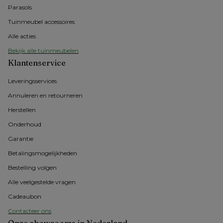
Parasols
Tuinmeubel accessoires
Alle acties
Bekijk alle tuinmeubelen
Klantenservice
Leveringsservices
Annuleren en retourneren
Herstellen
Onderhoud
Garantie
Betalingsmogelijkheden
Bestelling volgen
Alle veelgestelde vragen
Cadeaubon
Contacteer ons