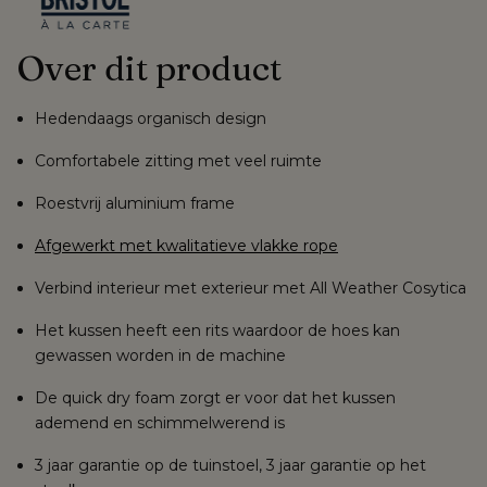
Over dit product
Hedendaags organisch design
Comfortabele zitting met veel ruimte
Roestvrij aluminium frame
Afgewerkt met kwalitatieve vlakke rope
Verbind interieur met exterieur met
All Weather Cosytica
Het kussen heeft een rits waardoor de
hoes kan
gewassen worden
in de machine
De quick dry foam zorgt er voor dat het
kussen
ademend en schimmelwerend is
3 jaar garantie op de tuinstoel, 3 jaar garantie op het