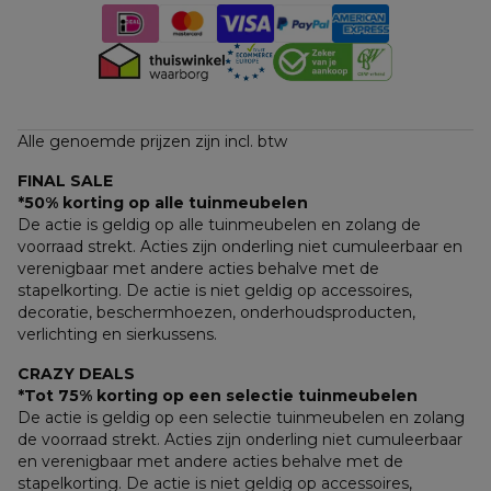
Alle genoemde prijzen zijn incl. btw
FINAL SALE
*50% korting op alle tuinmeubelen
De actie is geldig op alle tuinmeubelen en zolang de 
voorraad strekt. Acties zijn onderling niet cumuleerbaar en 
verenigbaar met andere acties behalve met de 
stapelkorting. De actie is niet geldig op accessoires, 
decoratie, beschermhoezen, onderhoudsproducten, 
verlichting en sierkussens.
CRAZY DEALS
*Tot 75% korting op een selectie tuinmeubelen
De actie is geldig op een selectie tuinmeubelen en zolang 
de voorraad strekt. Acties zijn onderling niet cumuleerbaar 
en verenigbaar met andere acties behalve met de 
stapelkorting. De actie is niet geldig op accessoires, 