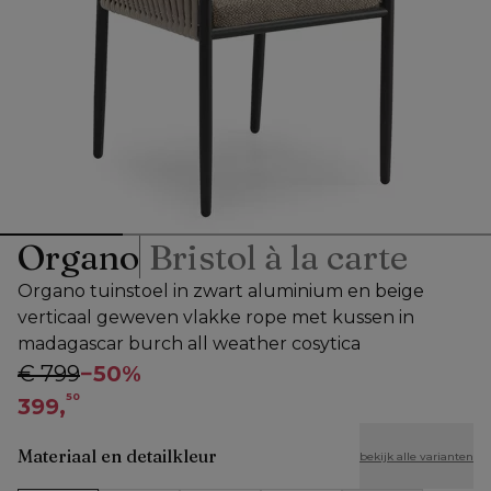
Organo
Bristol à la carte
Organo tuinstoel in zwart aluminium en beige
verticaal geweven vlakke rope met kussen in
madagascar burch all weather cosytica
€ 799
−
50%
50
399,
Materiaal en detailkleur
bekijk alle varianten