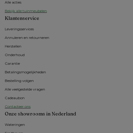
Alle acties
Bekijk alle tuinmeubelen
Klantenservice
Leveringsservices
Annuleren en retourneren
Herstellen
Onderhoud
Garantie
Betalingsmogelijkheden
Bestelling volgen
Alle veelgestelde vragen
Cadeaubon
Contacteer ons
Onze showrooms in Nederland
Wateringen