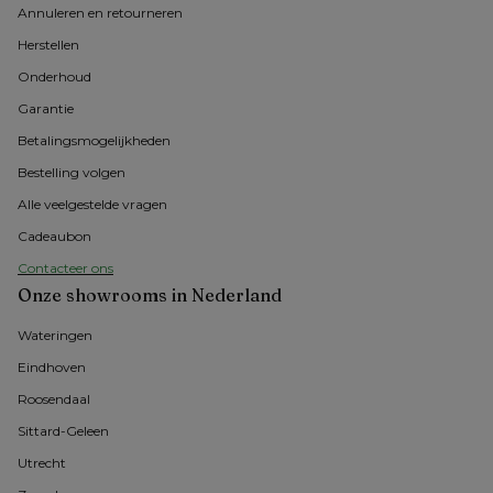
Annuleren en retourneren
Herstellen
Onderhoud
Garantie
Betalingsmogelijkheden
Bestelling volgen
Alle veelgestelde vragen
Cadeaubon
Contacteer ons
Onze showrooms in Nederland
Wateringen
Eindhoven
Roosendaal
Sittard-Geleen
Utrecht