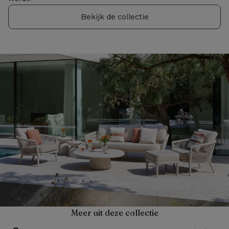
Bekijk de collectie
Meer uit deze collectie