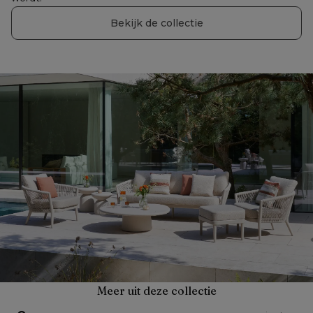
Bekijk de collectie
Meer uit deze collectie