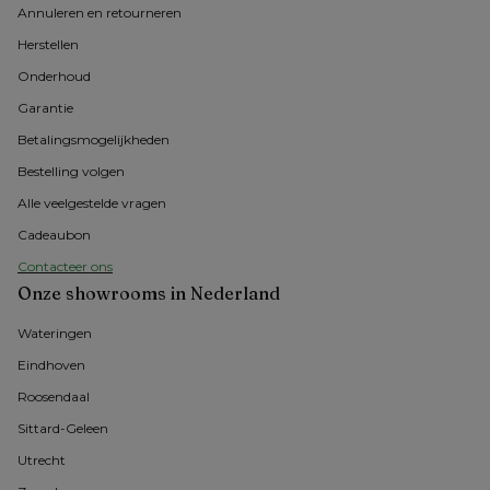
Annuleren en retourneren
Herstellen
Onderhoud
Garantie
Betalingsmogelijkheden
Bestelling volgen
Alle veelgestelde vragen
Cadeaubon
Contacteer ons
Onze showrooms in Nederland
Wateringen
Eindhoven
Roosendaal
Sittard-Geleen
Utrecht