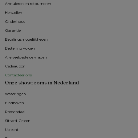
Annuleren en retourneren
Herstellen
Onderhoud
Garantie
Betalingsmogelijkheden
Bestelling volgen
Alle veelgestelde vragen
Cadeaubon
Contacteer ons
Onze showrooms in Nederland
Wateringen
Eindhoven
Roosendaal
Sittard-Geleen
Utrecht