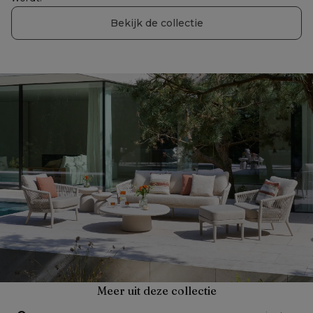
Bekijk de collectie
Meer uit deze collectie