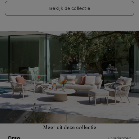
Bekijk de collectie
Meer uit deze collectie
Orso
+
varianten