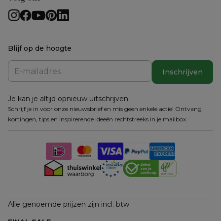
Blijf op de hoogte
Inschrijven
Je kan je altijd opnieuw uitschrijven.
Schrijf je in voor onze nieuwsbrief en mis geen enkele actie! Ontvang
kortingen, tips en inspirerende ideeën rechtstreeks in je mailbox.
Alle genoemde prijzen zijn incl. btw