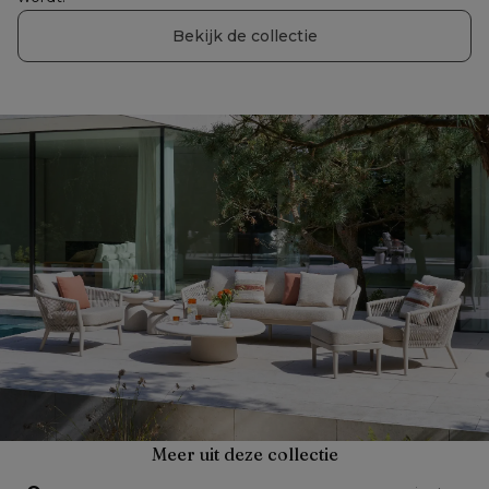
Bekijk de collectie
Meer uit deze collectie