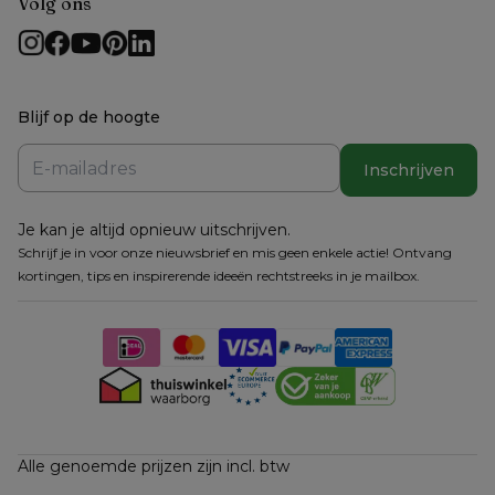
Volg ons
Blijf op de hoogte
Inschrijven
Je kan je altijd opnieuw uitschrijven.
Schrijf je in voor onze nieuwsbrief en mis geen enkele actie! Ontvang
kortingen, tips en inspirerende ideeën rechtstreeks in je mailbox.
Alle genoemde prijzen zijn incl. btw