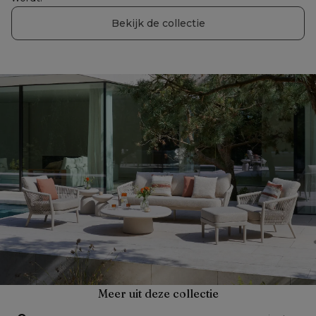
Bekijk de collectie
Meer uit deze collectie