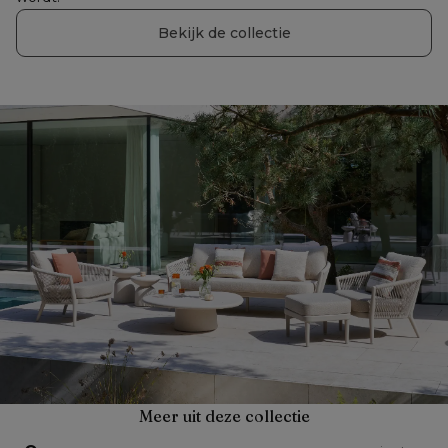
Bekijk de collectie
Meer uit deze collectie