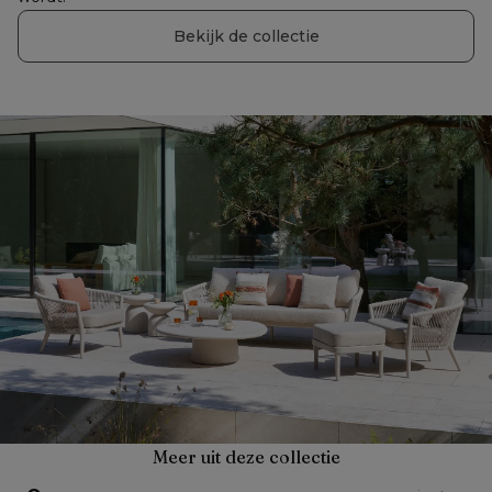
Bekijk de collectie
Meer uit deze collectie