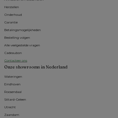
Herstellen
Onderhoud
Garantie
Betalingsmogelijkheden
Bestelling volgen
Alle veelgestelde vragen
Cadeaubon
Contacteer ons
Onze showrooms in Nederland
Wateringen
Eindhoven
Roosendaal
Sittard-Geleen
Utrecht
Zaandam