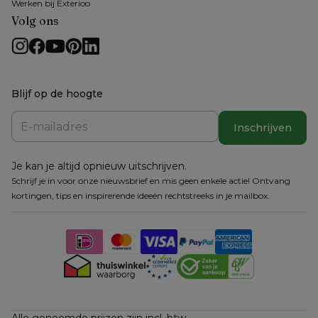
Werken bij Exterioo
Volg ons
Blijf op de hoogte
Inschrijven
Je kan je altijd opnieuw uitschrijven.
Schrijf je in voor onze nieuwsbrief en mis geen enkele actie! Ontvang
kortingen, tips en inspirerende ideeën rechtstreeks in je mailbox.