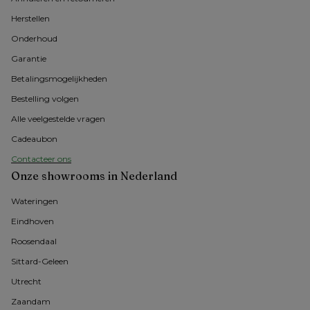
Herstellen
Onderhoud
Garantie
Betalingsmogelijkheden
Bestelling volgen
Alle veelgestelde vragen
Cadeaubon
Contacteer ons
Onze showrooms in Nederland
Wateringen
Eindhoven
Roosendaal
Sittard-Geleen
Utrecht
Zaandam