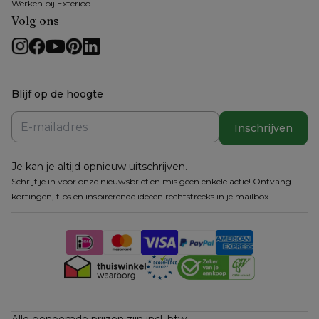
Werken bij Exterioo
Volg ons
Blijf op de hoogte
Inschrijven
Je kan je altijd opnieuw uitschrijven.
Schrijf je in voor onze nieuwsbrief en mis geen enkele actie! Ontvang
kortingen, tips en inspirerende ideeën rechtstreeks in je mailbox.