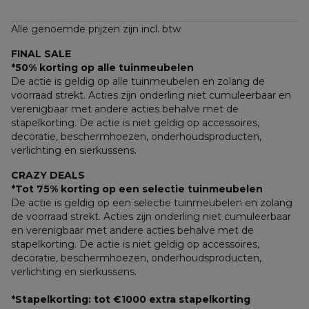
Alle genoemde prijzen zijn incl. btw
FINAL SALE
*50% korting op alle tuinmeubelen
De actie is geldig op alle tuinmeubelen en zolang de 
voorraad strekt. Acties zijn onderling niet cumuleerbaar en 
verenigbaar met andere acties behalve met de 
stapelkorting. De actie is niet geldig op accessoires, 
decoratie, beschermhoezen, onderhoudsproducten, 
verlichting en sierkussens.
CRAZY DEALS
*Tot 75% korting op een selectie tuinmeubelen
De actie is geldig op een selectie tuinmeubelen en zolang 
de voorraad strekt. Acties zijn onderling niet cumuleerbaar 
en verenigbaar met andere acties behalve met de 
stapelkorting. De actie is niet geldig op accessoires, 
decoratie, beschermhoezen, onderhoudsproducten, 
verlichting en sierkussens.
*Stapelkorting: tot €1000 extra stapelkorting