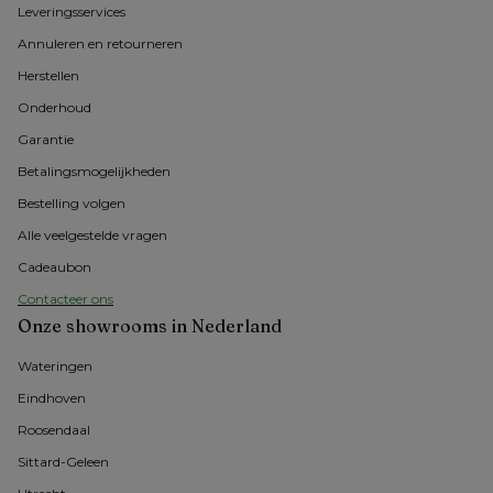
Leveringsservices
Annuleren en retourneren
Herstellen
Onderhoud
Garantie
Betalingsmogelijkheden
Bestelling volgen
Alle veelgestelde vragen
Cadeaubon
Contacteer ons
Onze showrooms in Nederland
Wateringen
Eindhoven
Roosendaal
Sittard-Geleen