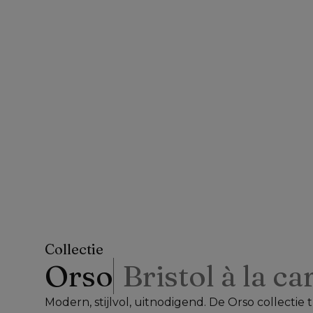
Collectie
Orso
Bristol à la ca
Modern, stijlvol, uitnodigend. De Orso collectie