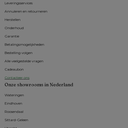
Leveringsservices
Annuleren en retourneren
Herstellen
Onderhoud
Garantie
Betalingsmogelijkheden
Bestelling volgen
Alle veelgestelde vragen
Cadeaubon
Contacteer ons
Onze showrooms in Nederland
Wateringen
Eindhoven
Roosendaal
Sittard-Geleen