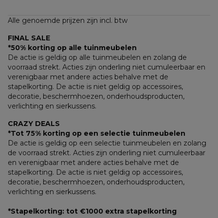
Alle genoemde prijzen zijn incl. btw
FINAL SALE
*50% korting op alle tuinmeubelen
De actie is geldig op alle tuinmeubelen en zolang de 
voorraad strekt. Acties zijn onderling niet cumuleerbaar en 
verenigbaar met andere acties behalve met de 
stapelkorting. De actie is niet geldig op accessoires, 
decoratie, beschermhoezen, onderhoudsproducten, 
verlichting en sierkussens.
CRAZY DEALS
*Tot 75% korting op een selectie tuinmeubelen
De actie is geldig op een selectie tuinmeubelen en zolang 
de voorraad strekt. Acties zijn onderling niet cumuleerbaar 
en verenigbaar met andere acties behalve met de 
stapelkorting. De actie is niet geldig op accessoires, 
decoratie, beschermhoezen, onderhoudsproducten, 
verlichting en sierkussens.
*Stapelkorting: tot €1000 extra stapelkorting