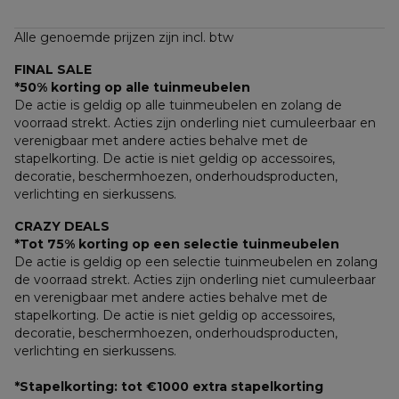
Alle genoemde prijzen zijn incl. btw
FINAL SALE
*50% korting op alle tuinmeubelen
De actie is geldig op alle tuinmeubelen en zolang de 
voorraad strekt. Acties zijn onderling niet cumuleerbaar en 
verenigbaar met andere acties behalve met de 
stapelkorting. De actie is niet geldig op accessoires, 
decoratie, beschermhoezen, onderhoudsproducten, 
verlichting en sierkussens.
CRAZY DEALS
*Tot 75% korting op een selectie tuinmeubelen
De actie is geldig op een selectie tuinmeubelen en zolang 
de voorraad strekt. Acties zijn onderling niet cumuleerbaar 
en verenigbaar met andere acties behalve met de 
stapelkorting. De actie is niet geldig op accessoires, 
decoratie, beschermhoezen, onderhoudsproducten, 
verlichting en sierkussens.
*Stapelkorting: tot €1000 extra stapelkorting