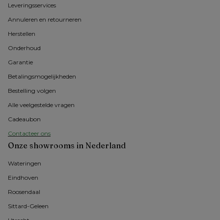
Leveringsservices
Annuleren en retourneren
Herstellen
Onderhoud
Garantie
Betalingsmogelijkheden
Bestelling volgen
Alle veelgestelde vragen
Cadeaubon
Contacteer ons
Onze showrooms in Nederland
Wateringen
Eindhoven
Roosendaal
Sittard-Geleen