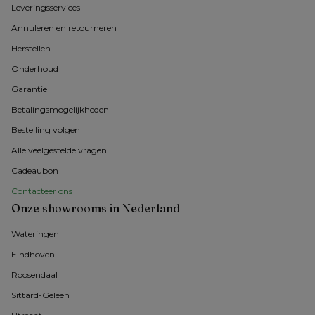
Leveringsservices
Annuleren en retourneren
Herstellen
Onderhoud
Garantie
Betalingsmogelijkheden
Bestelling volgen
Alle veelgestelde vragen
Cadeaubon
Contacteer ons
Onze showrooms in Nederland
Wateringen
Eindhoven
Roosendaal
Sittard-Geleen