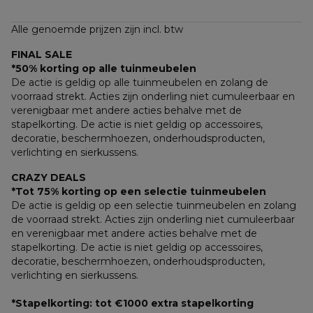
Alle genoemde prijzen zijn incl. btw
FINAL SALE
*50% korting op alle tuinmeubelen
De actie is geldig op alle tuinmeubelen en zolang de 
voorraad strekt. Acties zijn onderling niet cumuleerbaar en 
verenigbaar met andere acties behalve met de 
stapelkorting. De actie is niet geldig op accessoires, 
decoratie, beschermhoezen, onderhoudsproducten, 
verlichting en sierkussens.
CRAZY DEALS
*Tot 75% korting op een selectie tuinmeubelen
De actie is geldig op een selectie tuinmeubelen en zolang 
de voorraad strekt. Acties zijn onderling niet cumuleerbaar 
en verenigbaar met andere acties behalve met de 
stapelkorting. De actie is niet geldig op accessoires, 
decoratie, beschermhoezen, onderhoudsproducten, 
verlichting en sierkussens.
*Stapelkorting: tot €1000 extra stapelkorting