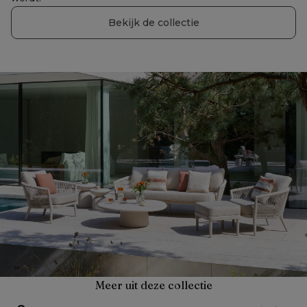
Bekijk de collectie
Meer uit deze collectie