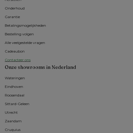
Onderhoud
Garantie
Betalingsmogelijkheden
Bestelling volgen
Alle veelgestelde vragen
Cadeaubon
Contacteer ons
Onze showrooms in Nederland
Wateringen
Eindhoven
Roosendaal
Sittard-Geleen
Utrecht
Zaandam
Cruquius