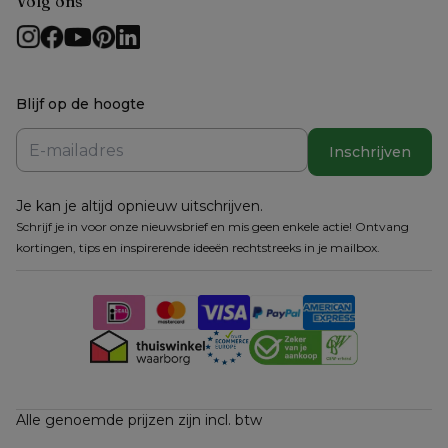
Volg ons
Blijf op de hoogte
Inschrijven
Je kan je altijd opnieuw uitschrijven.
Schrijf je in voor onze nieuwsbrief en mis geen enkele actie! Ontvang
kortingen, tips en inspirerende ideeën rechtstreeks in je mailbox.
Alle genoemde prijzen zijn incl. btw