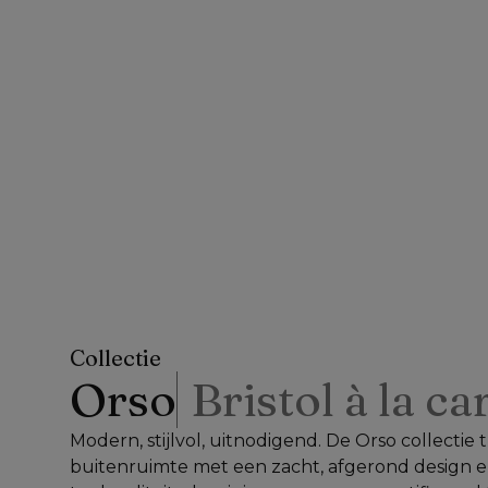
Collectie
Orso
Bristol à la ca
Modern, stijlvol, uitnodigend. De Orso collectie
buitenruimte met een zacht, afgerond design e