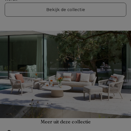
Bekijk de collectie
Meer uit deze collectie