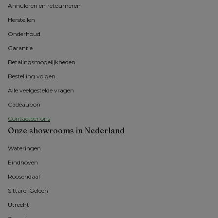
Annuleren en retourneren
Herstellen
Onderhoud
Garantie
Betalingsmogelijkheden
Bestelling volgen
Alle veelgestelde vragen
Cadeaubon
Contacteer ons
Onze showrooms in Nederland
Wateringen
Eindhoven
Roosendaal
Sittard-Geleen
Utrecht