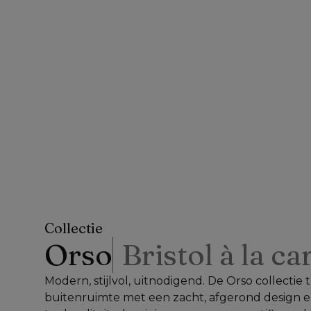
Collectie
Orso
Bristol à la ca
Modern, stijlvol, uitnodigend. De Orso collectie
buitenruimte met een zacht, afgerond design e