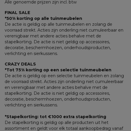
Alle genoemde prijzen zijn incl. btw
FINAL SALE
*50% korting op alle tuinmeubelen
De actie is geldig op alle tuinmeubelen en zolang de 
voorraad strekt. Acties zijn onderling niet cumuleerbaar en 
verenigbaar met andere acties behalve met de 
stapelkorting. De actie is niet geldig op accessoires, 
decoratie, beschermhoezen, onderhoudsproducten, 
verlichting en sierkussens.
CRAZY DEALS
*Tot 75% korting op een selectie tuinmeubelen
De actie is geldig op een selectie tuinmeubelen en zolang 
de voorraad strekt. Acties zijn onderling niet cumuleerbaar 
en verenigbaar met andere acties behalve met de 
stapelkorting. De actie is niet geldig op accessoires, 
decoratie, beschermhoezen, onderhoudsproducten, 
verlichting en sierkussens.
*Stapelkorting: tot €1000 extra stapelkorting
De stapelkorting is geldig op alle producten uit het 
assortiment en geldt voor elk totaal aankoopbedrag vanaf 