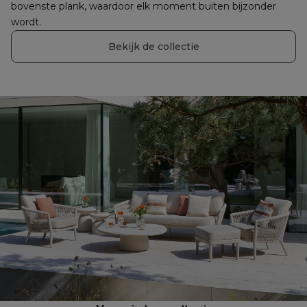
bovenste plank, waardoor elk moment buiten bijzonder 
wordt.
Bekijk de collectie