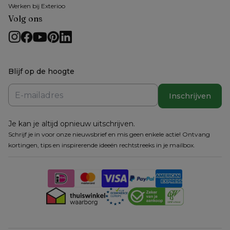
Werken bij Exterioo
Volg ons
Blijf op de hoogte
Inschrijven
Je kan je altijd opnieuw uitschrijven.
Schrijf je in voor onze nieuwsbrief en mis geen enkele actie! Ontvang
kortingen, tips en inspirerende ideeën rechtstreeks in je mailbox.