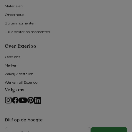
Materialen
Onderhoud
Buitenmomenten 
Jullie #exterioo momenten
Over Exterioo
Over ons
Merken
Zakelijk bestellen
Werken bij Exterioo
Volg ons
Blijf op de hoogte