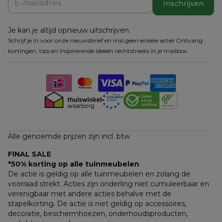
Inschrijven
Je kan je altijd opnieuw uitschrijven.
Schrijf je in voor onze nieuwsbrief en mis geen enkele actie! Ontvang
kortingen, tips en inspirerende ideeën rechtstreeks in je mailbox.
Alle genoemde prijzen zijn incl. btw
FINAL SALE
*50% korting op alle tuinmeubelen
De actie is geldig op alle tuinmeubelen en zolang de 
voorraad strekt. Acties zijn onderling niet cumuleerbaar en 
verenigbaar met andere acties behalve met de 
stapelkorting. De actie is niet geldig op accessoires, 
decoratie, beschermhoezen, onderhoudsproducten, 