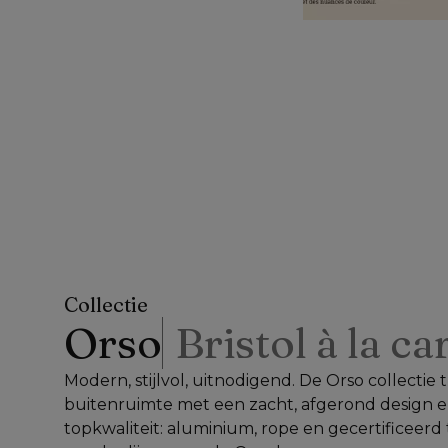
Collectie
Orso
Bristol à la ca
Modern, stijlvol, uitnodigend. De Orso collectie
buitenruimte met een zacht, afgerond design e
topkwaliteit: aluminium, rope en gecertificeerd