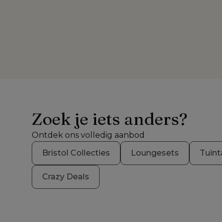
Zoek je iets anders?
Ontdek ons volledig aanbod
Bristol Collecties
Loungesets
Tuint
Crazy Deals