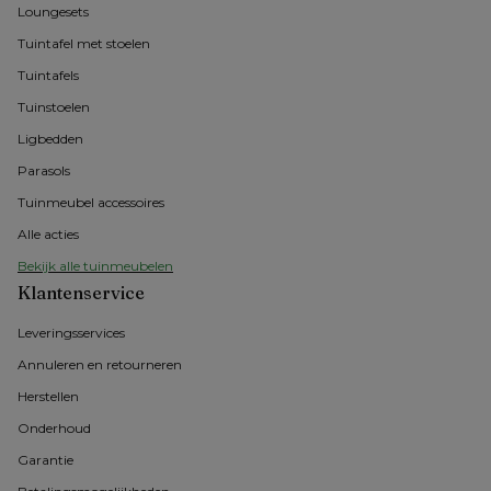
Loungesets
Tuintafel met stoelen
Tuintafels
Tuinstoelen
Ligbedden
Parasols
Tuinmeubel accessoires
Alle acties
Bekijk alle tuinmeubelen
Klantenservice
Leveringsservices
Annuleren en retourneren
Herstellen
Onderhoud
Garantie