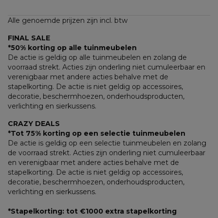
Alle genoemde prijzen zijn incl. btw
FINAL SALE
*50% korting op alle tuinmeubelen
De actie is geldig op alle tuinmeubelen en zolang de 
voorraad strekt. Acties zijn onderling niet cumuleerbaar en 
verenigbaar met andere acties behalve met de 
stapelkorting. De actie is niet geldig op accessoires, 
decoratie, beschermhoezen, onderhoudsproducten, 
verlichting en sierkussens.
CRAZY DEALS
*Tot 75% korting op een selectie tuinmeubelen
De actie is geldig op een selectie tuinmeubelen en zolang 
de voorraad strekt. Acties zijn onderling niet cumuleerbaar 
en verenigbaar met andere acties behalve met de 
stapelkorting. De actie is niet geldig op accessoires, 
decoratie, beschermhoezen, onderhoudsproducten, 
verlichting en sierkussens.
*Stapelkorting: tot €1000 extra stapelkorting