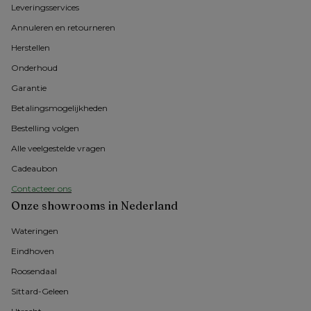
Leveringsservices
Annuleren en retourneren
Herstellen
Onderhoud
Garantie
Betalingsmogelijkheden
Bestelling volgen
Alle veelgestelde vragen
Cadeaubon
Contacteer ons
Onze showrooms in Nederland
Wateringen
Eindhoven
Roosendaal
Sittard-Geleen