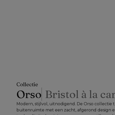
Collectie
Orso
Bristol à la ca
Modern, stijlvol, uitnodigend. De Orso collectie
buitenruimte met een zacht, afgerond design e