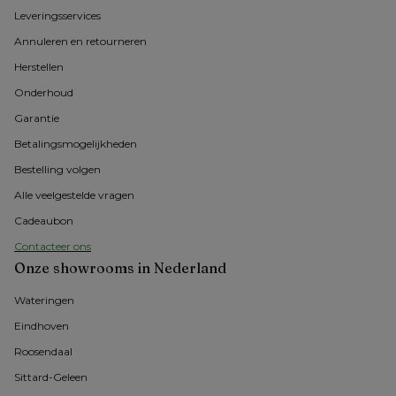
Leveringsservices
Annuleren en retourneren
Herstellen
Onderhoud
Garantie
Betalingsmogelijkheden
Bestelling volgen
Alle veelgestelde vragen
Cadeaubon
Contacteer ons
Onze showrooms in Nederland
Wateringen
Eindhoven
Roosendaal
Sittard-Geleen