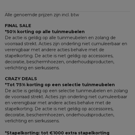
Alle genoemde prijzen zijn incl. btw
FINAL SALE
*50% korting op alle tuinmeubelen
De actie is geldig op alle tuinmeubelen en zolang de 
voorraad strekt. Acties zijn onderling niet cumuleerbaar en 
verenigbaar met andere acties behalve met de 
stapelkorting. De actie is niet geldig op accessoires, 
decoratie, beschermhoezen, onderhoudsproducten, 
verlichting en sierkussens.
CRAZY DEALS
*Tot 75% korting op een selectie tuinmeubelen
De actie is geldig op een selectie tuinmeubelen en zolang 
de voorraad strekt. Acties zijn onderling niet cumuleerbaar 
en verenigbaar met andere acties behalve met de 
stapelkorting. De actie is niet geldig op accessoires, 
decoratie, beschermhoezen, onderhoudsproducten, 
verlichting en sierkussens.
*Stapelkorting: tot €1000 extra stapelkorting