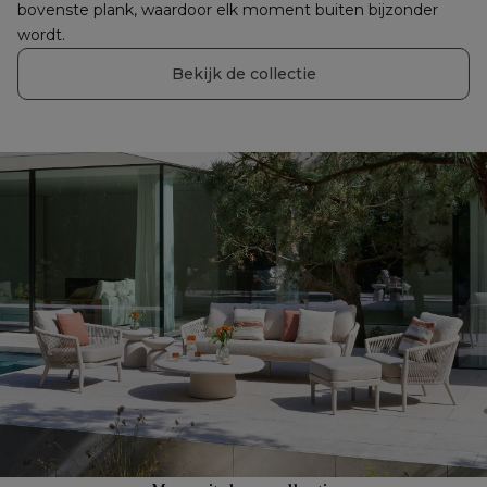
bovenste plank, waardoor elk moment buiten bijzonder 
wordt.
Bekijk de collectie