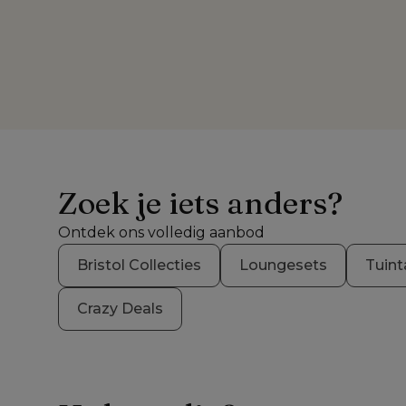
Zoek je iets anders?
Ontdek ons volledig aanbod
Bristol Collecties
Loungesets
Tuint
Crazy Deals