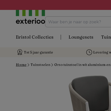
Bristol Collecties
Loungesets
Tuin
Tot 5 jaar garantie
Levering w
Home
Tuinstoelen
Orso tuinstoel in wit aluminium en