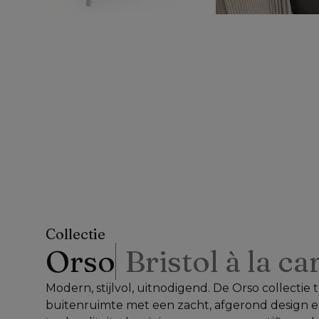
Collectie
Orso
Bristol à la ca
Modern, stijlvol, uitnodigend. De Orso collectie
buitenruimte met een zacht, afgerond design e