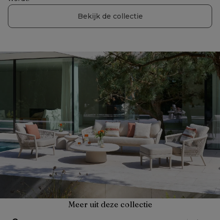
Bekijk de collectie
Meer uit deze collectie