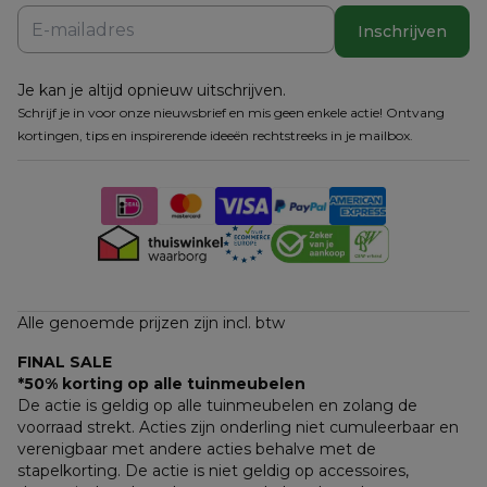
Inschrijven
Je kan je altijd opnieuw uitschrijven.
Schrijf je in voor onze nieuwsbrief en mis geen enkele actie! Ontvang
kortingen, tips en inspirerende ideeën rechtstreeks in je mailbox.
Alle genoemde prijzen zijn incl. btw
FINAL SALE
*50% korting op alle tuinmeubelen
De actie is geldig op alle tuinmeubelen en zolang de 
voorraad strekt. Acties zijn onderling niet cumuleerbaar en 
verenigbaar met andere acties behalve met de 
stapelkorting. De actie is niet geldig op accessoires, 