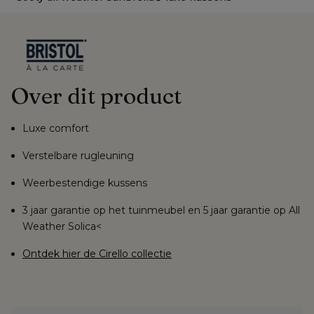
Over dit product
Luxe comfort
Verstelbare rugleuning
Weerbestendige kussens
3 jaar garantie op het tuinmeubel en 5 jaar garantie op All
Weather Solica<
Ontdek hier de Cirello collectie