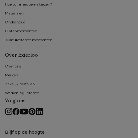
Hoe tuinmeubelen kiezen?
Materialen
Onderhoud
Buitenmomenten 
Jullie #exterioo momenten
Over Exterioo
Over ons
Merken
Zakelijk bestellen
Werken bij Exterioo
Volg ons
Blijf op de hoogte